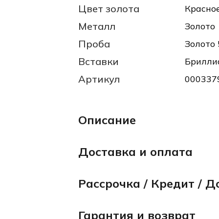
Цвет золота
Красно
Металл
Золото
Проба
Золото 
Вставки
Брилли
Артикул
000337
Описание
Доставка и оплата
Рассрочка / Кредит / Д
Гарантия и возврат