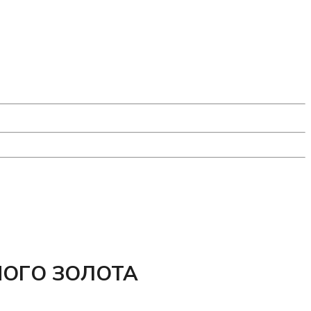
НОГО ЗОЛОТА