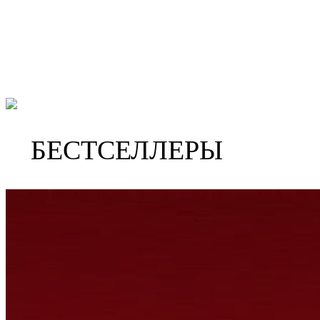
БЕСТСЕЛЛЕРЫ