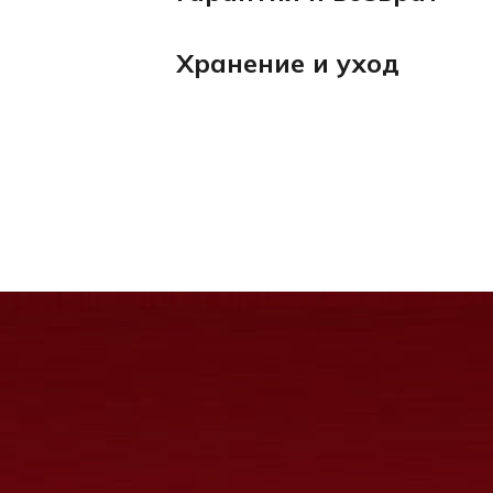
Хранение и уход