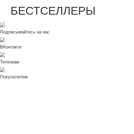
БЕСТСЕЛЛЕРЫ
Подписывайтесь на нас
ВКонтакте
Телеграм
Покупателям