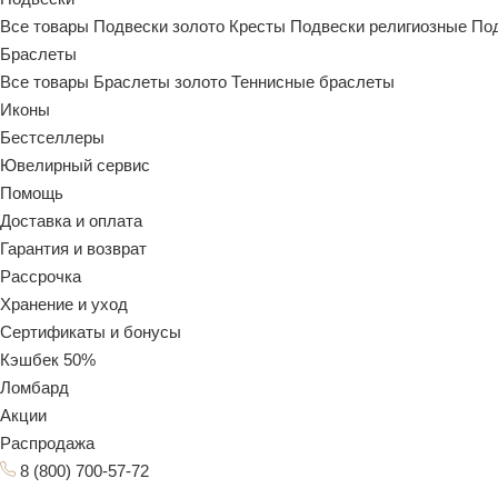
Все товары
Подвески золото
Кресты
Подвески религиозные
По
Браслеты
Все товары
Браслеты золото
Теннисные браслеты
Иконы
Бестселлеры
Ювелирный сервис
Помощь
Доставка и оплата
Гарантия и возврат
Рассрочка
Хранение и уход
Сертификаты и бонусы
Кэшбек 50%
Ломбард
Акции
Распродажа
8 (800) 700-57-72