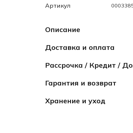
Артикул
000338
Описание
Доставка и оплата
Рассрочка / Кредит / Д
Гарантия и возврат
Хранение и уход