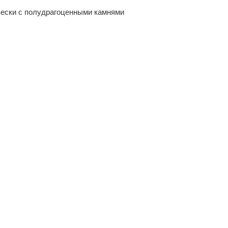
ески с полудрагоценными камнями