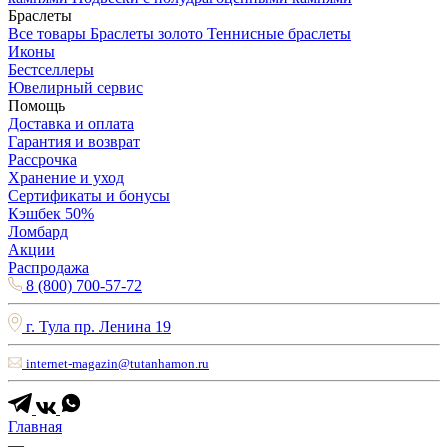
Браслеты
Все товары
Браслеты золото
Теннисные браслеты
Иконы
Бестселлеры
Ювелирный сервис
Помощь
Доставка и оплата
Гарантия и возврат
Рассрочка
Хранение и уход
Сертификаты и бонусы
Кэшбек 50%
Ломбард
Акции
Распродажа
8 (800) 700-57-72
г. Тула пр. Ленина 19
internet-magazin@tutanhamon.ru
Главная
—