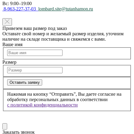
Вс: 9:00–19:00
8-963-227-37-03
lombard.site@tutanhamon.ru
Привезем ваш размер под заказ
Оставьте свой номер и желаемый размер изделия, уточним
наличие на складе поставщика и свяжемся с вами.
Ваше имя
Размер
Оставить заявку
Нажимая на кнопку “Отправить”, Вы даете согласие на
обработку персональных данных в соответствии
с политикой конфиденциальности
Заказать звонок