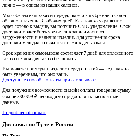
лично — в одном из
наших салонов.
Мы соберём ваш заказ и передадим его в выбранный салон —
обычно в течение 3 рабочих дней. Как только украшение
будет готово к выдаче, вы получите СМС-уведомление. Срок
доставки может быть увеличен в зависимости от
загруженности и наличия изделия. Для уточнения срока
доставки менеджер свяжется с вами в день заказа.
Срок хранения самовывоза составляет 7 дней для оплаченного
заказа и 3 дня для заказа без оплаты.
Вы можете примерить изделие перед оплатой — ведь важно
быть уверенным, что оно ваше.
Доступные способы оплаты при самовывозе.
Для получения возможности онлайн оплаты товара на сумму
свыше 399 999 ₽ необходимо предоставить паспортные
данные.
Подробнее об оплате
Доставка по Туле и России