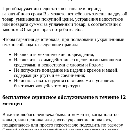
При обнаружении недостатков в товаре в период
гарантийного срока Вы можете потребовать замены на другой
товар, уменьшения покупной цены, устранения недостатков
или возврата суммы за уплаченный товар, в соответствии с
законом «О защите прав потребителей».
Чтобы гарантия действовала, при пользовании украшениями
нужно соблюдать следующие правила:
Исключить механические повреждения;
Исключить взаимодействие со щелочными моющими
средствами и веществами с хлором и йодом;
Не допускать попадание на изделие кремов и мазей,
содержащих ртуть и ее соединения;
Не использовать изделия со вставками в условиях
быстроменяющейся температуры.
бесплатное сервисное обслуживание в течение 12
месяцев
В жизни любого человека бывали моменты, когда золотое
кольцо, или цепочка или другое украшение порвалось,
поцарапалось или просто переставало подходить по размеру.