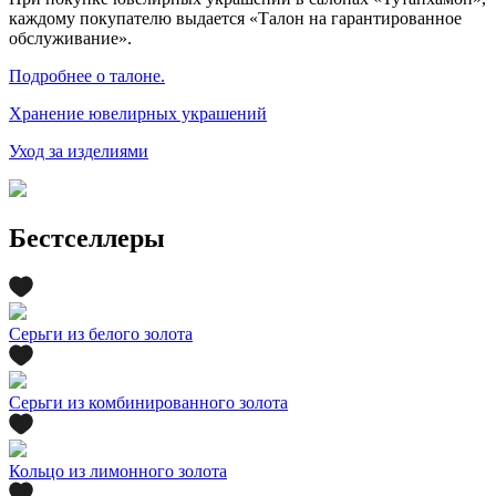
каждому покупателю выдается «Талон на гарантированное
обслуживание».
Подробнее о талоне.
Хранение ювелирных украшений
Уход за изделиями
Бестселлеры
Серьги из белого золота
Серьги из комбинированного золота
Кольцо из лимонного золота