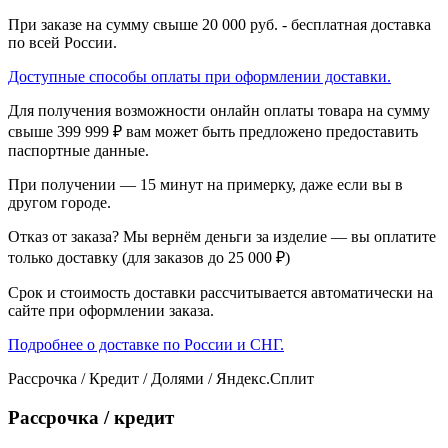
При заказе на сумму свыше 20 000 руб. - бесплатная доставка
по всей России.
Доступные способы оплаты при оформлении доставки.
Для получения возможности онлайн оплаты товара на сумму
свыше 399 999 ₽ вам может быть предложено предоставить
паспортные данные.
При получении — 15 минут на примерку, даже если вы в
другом городе.
Отказ от заказа? Мы вернём деньги за изделие — вы оплатите
только доставку (для заказов до 25 000 ₽)
Срок и стоимость доставки рассчитывается автоматически на
сайте при оформлении заказа.
Подробнее о доставке по России и СНГ.
Рассрочка / Кредит / Долями / Яндекс.Сплит
Рассрочка / кредит