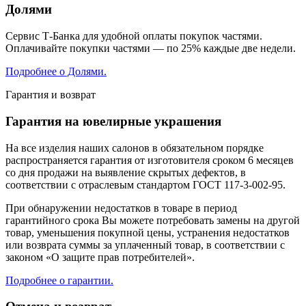
Долями
Сервис Т-Банка для удобной оплаты покупок частями.
Оплачивайте покупки частями — по 25% каждые две недели.
Подробнее о Долями.
Гарантия и возврат
Гарантия на ювелирные украшения
На все изделия наших салонов в обязательном порядке
распространяется гарантия от изготовителя сроком 6 месяцев
со дня продажи на выявление скрытых дефектов, в
соответствии с отраслевым стандартом ГОСТ 117-3-002-95.
При обнаружении недостатков в товаре в период
гарантийного срока Вы можете потребовать замены на другой
товар, уменьшения покупной цены, устранения недостатков
или возврата суммы за уплаченный товар, в соответствии с
законом «О защите прав потребителей».
Подробнее о гарантии.