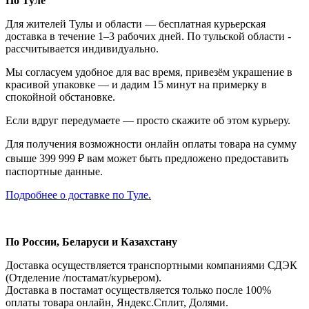
По Туле
Для жителей Тулы и области — бесплатная курьерская
доставка в течение 1–3 рабочих дней. По тульской области -
рассчитывается индивидуально.
Мы согласуем удобное для вас время, привезём украшение в
красивой упаковке — и дадим 15 минут на примерку в
спокойной обстановке.
Если вдруг передумаете — просто скажите об этом курьеру.
Для получения возможности онлайн оплаты товара на сумму
свыше 399 999 ₽ вам может быть предложено предоставить
паспортные данные.
Подробнее о доставке по Туле.
По России, Беларуси и Казахстану
Доставка осуществляется транспортными компаниями СДЭК
(Отделение /постамат/курьером).
Доставка в постамат осуществляется только после 100%
оплаты товара онлайн, Яндекс.Сплит, Долями.