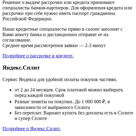
Решение о выдаче рассрочки или кредита принимают
специалисты банков-партнеров. Для оформления кредита или
рассрочки при себе нужно иметь паспорт гражданина
Российской Федерации.
Наши кредитные специалисты прямо в салоне заполнят с
Вами анкету банка и дистанционно отправят ее на
согласование.
Среднее время рассмотрения заявки — 2-3 минут
Подробнее о рассрочке и кредите.
Яндекс.Сплит
Сервис Яндекса для удобной оплаты покупок частями.
от 2 до 24 месяцев. Срок платежей можно выбирать
перед каждой покупкой
Разные лимиты на покупки. До 1 000 000 ₽, в
зависимости от выбранного Сплита
Без переплат. Вариант купить без доплаты есть в Сплите
и супер Сплите
Подробнее о Яндекс.Сплит.