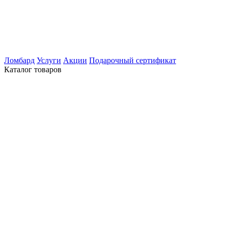
Ломбард
Услуги
Акции
Подарочный сертификат
Каталог товаров