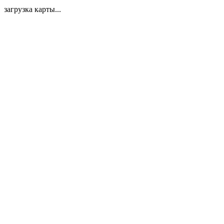
загрузка карты...