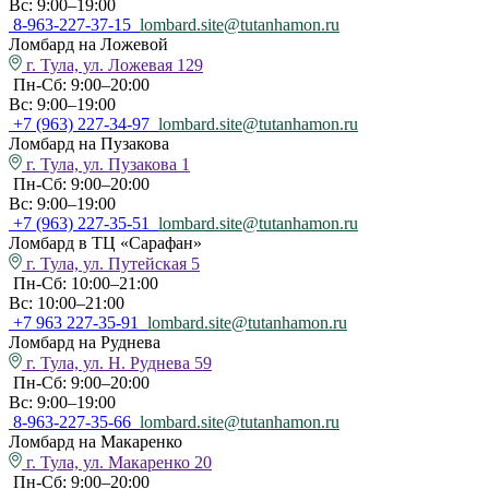
Вс: 9:00–19:00
8-963-227-37-15
lombard.site@tutanhamon.ru
Ломбард на Ложевой
г. Тула, ул. Ложевая 129
Пн-Сб: 9:00–20:00
Вс: 9:00–19:00
+7 (963) 227-34-97
lombard.site@tutanhamon.ru
Ломбард на Пузакова
г. Тула, ул. Пузакова 1
Пн-Сб: 9:00–20:00
Вс: 9:00–19:00
+7 (963) 227-35-51
lombard.site@tutanhamon.ru
Ломбард в ТЦ «Сарафан»
г. Тула, ул. Путейская 5
Пн-Сб: 10:00–21:00
Вс: 10:00–21:00
+7 963 227-35-91
lombard.site@tutanhamon.ru
Ломбард на Руднева
г. Тула, ул. Н. Руднева 59
Пн-Сб: 9:00–20:00
Вс: 9:00–19:00
8-963-227-35-66
lombard.site@tutanhamon.ru
Ломбард на Макаренко
г. Тула, ул. Макаренко 20
Пн-Сб: 9:00–20:00