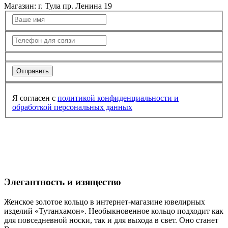
Магазин:
г. Тула пр. Ленина 19
Отправить
Я согласен с
политикой конфиденциальности
и
обработкой персональных данных
Кольцо из белого золота
Кольцо из белого золота
Элегантность и изящество
Женское золотое кольцо в интернет-магазине ювелирных
изделий «Тутанхамон». Необыкновенное кольцо подходит как
для повседневной носки, так и для выхода в свет. Оно станет