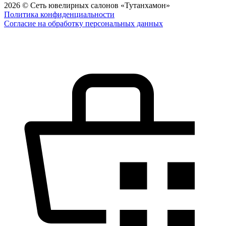
2026 © Сеть ювелирных салонов «Тутанхамон»
Политика конфиденциальности
Согласие на обработку персональных данных