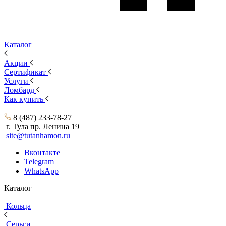
Каталог
Акции
Сертификат
Услуги
Ломбард
Как купить
8 (487) 233-78-27
г. Тула пр. Ленина 19
site@tutanhamon.ru
Вконтакте
Telegram
WhatsApp
Каталог
Кольца
Серьги