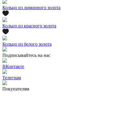
Кольцо из лимонного золота
Кольцо из красного золота
Кольцо из белого золота
Подписывайтесь на нас
ВКонтакте
Телеграм
Покупателям