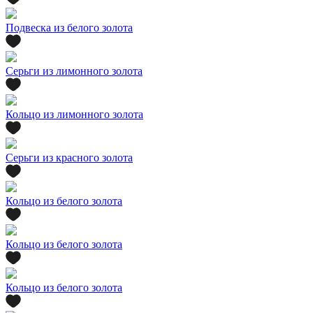
Подвеска из белого золота
Серьги из лимонного золота
Кольцо из лимонного золота
Серьги из красного золота
Кольцо из белого золота
Кольцо из белого золота
Кольцо из белого золота