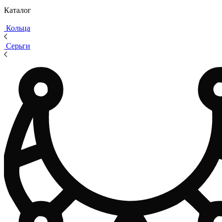
Каталог
Кольца
Серьги