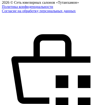
2026 © Сеть ювелирных салонов «Тутанхамон»
Политика конфиденциальности
Согласие на обработку персональных данных