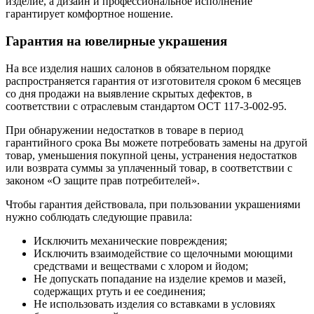
изделие, а дизайн и профессиональное исполнение
гарантирует комфортное ношение.
Гарантия на ювелирные украшения
На все изделия наших салонов в обязательном порядке
распространяется гарантия от изготовителя сроком 6 месяцев
со дня продажи на выявление скрытых дефектов, в
соответствии с отраслевым стандартом ОСТ 117-3-002-95.
При обнаружении недостатков в товаре в период
гарантийного срока Вы можете потребовать замены на другой
товар, уменьшения покупной цены, устранения недостатков
или возврата суммы за уплаченный товар, в соответствии с
законом «О защите прав потребителей».
Чтобы гарантия действовала, при пользовании украшениями
нужно соблюдать следующие правила:
Исключить механические повреждения;
Исключить взаимодействие со щелочными моющими
средствами и веществами с хлором и йодом;
Не допускать попадание на изделие кремов и мазей,
содержащих ртуть и ее соединения;
Не использовать изделия со вставками в условиях