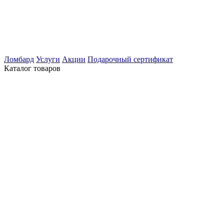
Ломбард
Услуги
Акции
Подарочный сертификат
Каталог товаров