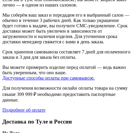
лично — в одном из
наших салонов.
Мы соберём ваш заказ и передадим его в выбранный салон —
обычно в течение 3 рабочих дней. Как только украшение
будет готово к выдаче, вы получите СМС-уведомление. Срок
доставки может быть увеличен в зависимости от
загруженности и наличия изделия. Для уточнения срока
доставки менеджер свяжется с вами в день заказа.
Срок хранения самовывоза составляет 7 дней для оплаченного
заказа и 3 дня для заказа без оплаты.
Вы можете примерить изделие перед оплатой — ведь важно
быть уверенным, что оно ваше.
Доступные способы оплаты при самовывозе.
Для получения возможности онлайн оплаты товара на сумму
свыше 399 999 ₽ необходимо предоставить паспортные
данные.
Подробнее об оплате
Доставка по Туле и России