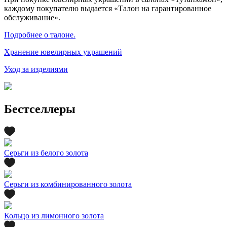
каждому покупателю выдается «Талон на гарантированное
обслуживание».
Подробнее о талоне.
Хранение ювелирных украшений
Уход за изделиями
Бестселлеры
Серьги из белого золота
Серьги из комбинированного золота
Кольцо из лимонного золота