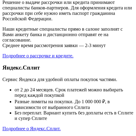
Решение о выдаче рассрочки или кредита принимают
специалисты банков-партнеров. Для оформления кредита или
рассрочки при себе нужно иметь паспорт гражданина
Российской Федерации.
Наши кредитные специалисты прямо в салоне заполнят с
Вами анкету банка и дистанционно отправят ее на
согласование.
Среднее время рассмотрения заявки — 2-3 минут
Подробнее о рассрочке и кредите.
Яндекс.Сплит
Сервис Яндекса для удобной оплаты покупок частями.
от 2 до 24 месяцев. Срок платежей можно выбирать
перед каждой покупкой
Разные лимиты на покупки. До 1 000 000 ₽, в
зависимости от выбранного Сплита
Без переплат. Вариант купить без доплаты есть в Сплите
и супер Сплите
Подробнее о Яндекс.Сплит.