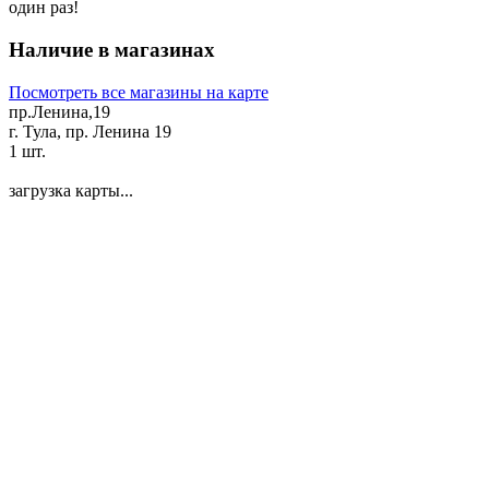
один раз!
Наличие в магазинах
Посмотреть все магазины на карте
пр.Ленина,19
г. Тула, пр. Ленина 19
1 шт.
загрузка карты...