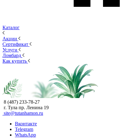
Каталог
Акции
Сертификат
Услуги
Ломбард
Как купить
8 (487) 233-78-27
г. Тула пр. Ленина 19
site@tutanhamon.ru
Вконтакте
Telegram
WhatsApp