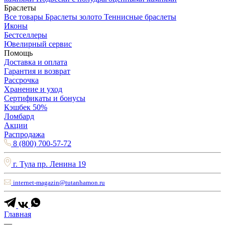
Браслеты
Все товары
Браслеты золото
Теннисные браслеты
Иконы
Бестселлеры
Ювелирный сервис
Помощь
Доставка и оплата
Гарантия и возврат
Рассрочка
Хранение и уход
Сертификаты и бонусы
Кэшбек 50%
Ломбард
Акции
Распродажа
8 (800) 700-57-72
г. Тула пр. Ленина 19
internet-magazin@tutanhamon.ru
Главная
—