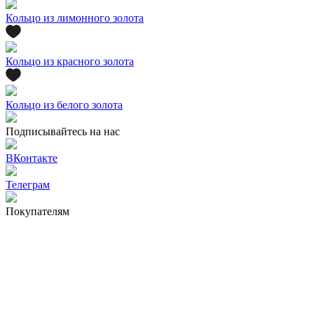
Кольцо из лимонного золота
Кольцо из красного золота
Кольцо из белого золота
Подписывайтесь на нас
ВКонтакте
Телеграм
Покупателям