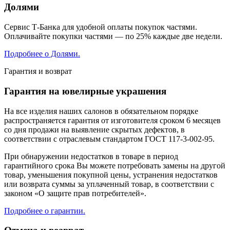
Долями
Сервис Т-Банка для удобной оплаты покупок частями.
Оплачивайте покупки частями — по 25% каждые две недели.
Подробнее о Долями.
Гарантия и возврат
Гарантия на ювелирные украшения
На все изделия наших салонов в обязательном порядке
распространяется гарантия от изготовителя сроком 6 месяцев
со дня продажи на выявление скрытых дефектов, в
соответствии с отраслевым стандартом ГОСТ 117-3-002-95.
При обнаружении недостатков в товаре в период
гарантийного срока Вы можете потребовать замены на другой
товар, уменьшения покупной цены, устранения недостатков
или возврата суммы за уплаченный товар, в соответствии с
законом «О защите прав потребителей».
Подробнее о гарантии.