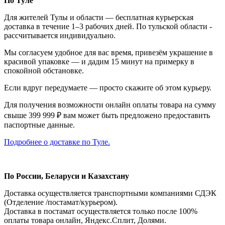
По Туле
Для жителей Тулы и области — бесплатная курьерская
доставка в течение 1–3 рабочих дней. По тульской области -
рассчитывается индивидуально.
Мы согласуем удобное для вас время, привезём украшение в
красивой упаковке — и дадим 15 минут на примерку в
спокойной обстановке.
Если вдруг передумаете — просто скажите об этом курьеру.
Для получения возможности онлайн оплаты товара на сумму
свыше 399 999 ₽ вам может быть предложено предоставить
паспортные данные.
Подробнее о доставке по Туле.
По России, Беларуси и Казахстану
Доставка осуществляется транспортными компаниями СДЭК
(Отделение /постамат/курьером).
Доставка в постамат осуществляется только после 100%
оплаты товара онлайн, Яндекс.Сплит, Долями.