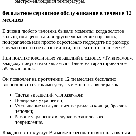
быстроменяющейся температуры.
бесплатное сервисное обслуживание в течение 12
месяцев
В жизни любого человека бывали моменты, когда золотое
кольцо, или цепочка или другое украшение порвалось,
поцарапалось или просто переставало подходить по размеру.
Случай обычно не гарантийный, но нам от этого не легче!
При покупке ювелирных украшений в салонах «Тутанхамон»,
каждому покупателю выдается «Талон на гарантированное
обслуживание».
Он позволяет на протяжении 12-ти месяцев бесплатно
воспользоваться такими услугами мастера-ювелира как:
Чистка украшений ультразвуком;
Полировка украшений;
Уменьшение или увеличение размера кольца, браслета,
цепочки;
Ремонт украшения в случае механического
повреждения.
Каждой из этих услуг Вы можете бесплатно воспользоваться