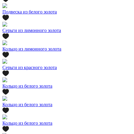
Подвеска из белого золота
Серьги из лимонного золота
Кольцо из лимонного золота
Серьги из красного золота
Кольцо из белого золота
Кольцо из белого золота
Кольцо из белого золота