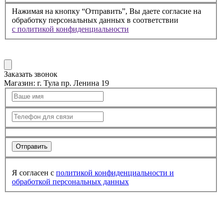
Нажимая на кнопку “Отправить”, Вы даете согласие на
обработку персональных данных в соответствии
с политикой конфиденциальности
Заказать звонок
Магазин:
г. Тула пр. Ленина 19
Отправить
Я согласен с
политикой конфиденциальности
и
обработкой персональных данных
Кольцо из золота