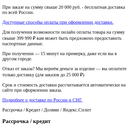
При заказе на сумму свыше 20 000 руб. - бесплатная доставка
по всей России.
Доступные способы оплаты при оформлении доставки.
Для получения возможности онлайн оплаты товара на сумму
свыше 399 999 ₽ вам может быть предложено предоставить
паспортные данные.
При получении — 15 минут на примерку, даже если вы в
другом городе.
Отказ от заказа? Мы вернём деньги за изделие — вы оплатите
только доставку (для заказов до 25 000 ₽)
Срок и стоимость доставки рассчитывается автоматически на
сайте при оформлении заказа.
Подробнее о доставке по России и СНГ.
Рассрочка / Кредит / Долями / Яндекс.Сплит
Рассрочка / кредит