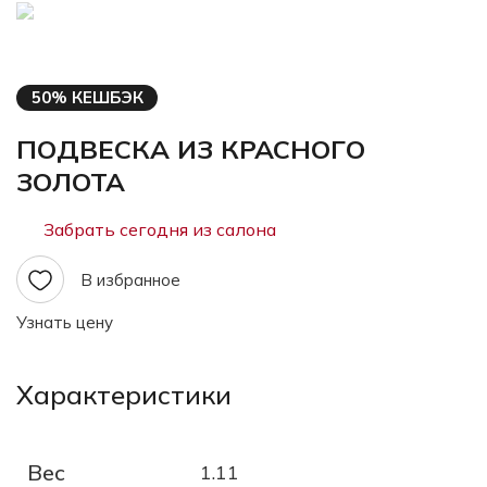
50% КЕШБЭК
ПОДВЕСКА ИЗ КРАСНОГО
ЗОЛОТА
Забрать сегодня из салона
В избранное
Узнать цену
Характеристики
Вес
1.11