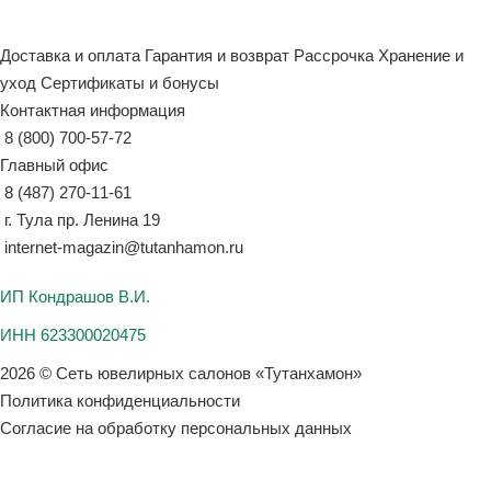
Доставка и оплата
Гарантия и возврат
Рассрочка
Хранение и
уход
Сертификаты и бонусы
Контактная информация
8 (800) 700-57-72
Главный офис
8 (487) 270-11-61
г. Тула пр. Ленина 19
internet-magazin@tutanhamon.ru
ИП Кондрашов В.И.
ИНН 623300020475
2026 © Сеть ювелирных салонов «Тутанхамон»
Политика конфиденциальности
Согласие на обработку персональных данных