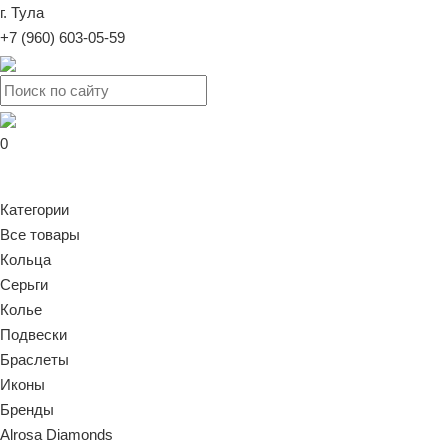
г. Тула
+7 (960) 603-05-59
0
Категории
Все товары
Кольца
Серьги
Колье
Подвески
Браслеты
Иконы
Бренды
Alrosa Diamonds