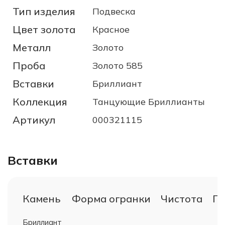
Тип изделия
Подвеска
Цвет золота
Красное
Металл
Золото
Проба
Золото 585
Вставки
Бриллиант
Коллекция
Танцующие Бриллианты
Артикул
000321115
Вставки
Камень
Форма огранки
Чистота
Гр
Бриллиант