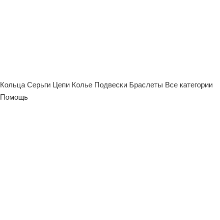
Кольца
Серьги
Цепи
Колье
Подвески
Браслеты
Все категории
Помощь