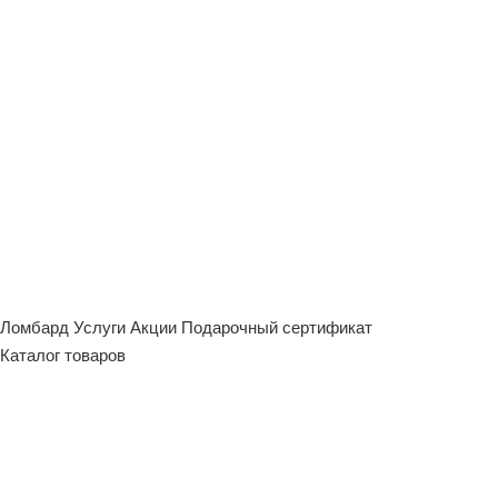
Ломбард
Услуги
Акции
Подарочный сертификат
Каталог товаров