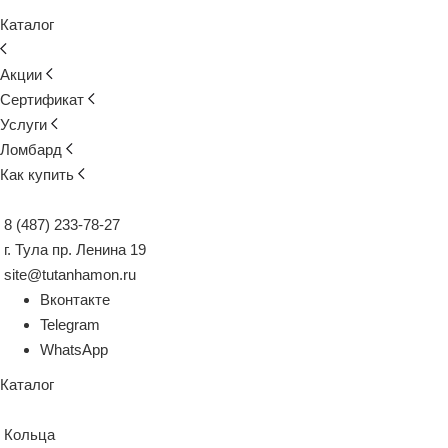
Каталог
Акции
Сертификат
Услуги
Ломбард
Как купить
8 (487) 233-78-27
г. Тула пр. Ленина 19
site@tutanhamon.ru
Вконтакте
Telegram
WhatsApp
Каталог
Кольца