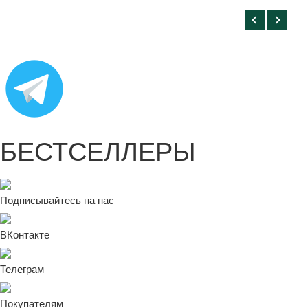
БЕСТСЕЛЛЕРЫ
Подписывайтесь на нас
ВКонтакте
Телеграм
Покупателям