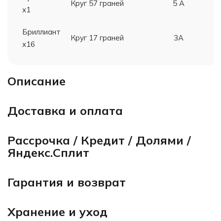
Круг 57 граней
5 А
х1
Бриллиант
Круг 17 граней
3А
х16
Описание
Доставка и оплата
Рассрочка / Кредит / Долями /
Яндекс.Сплит
Гарантия и возврат
Хранение и уход