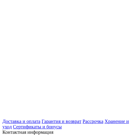
Доставка и оплата
Гарантия и возврат
Рассрочка
Хранение и
уход
Сертификаты и бонусы
Контактная информация