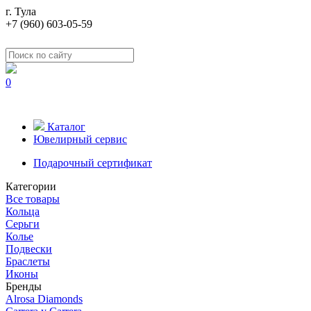
г. Тула
+7 (960) 603-05-59
0
Каталог
Ювелирный сервис
Подарочный сертификат
Категории
Все товары
Кольца
Серьги
Колье
Подвески
Браслеты
Иконы
Бренды
Alrosa Diamonds