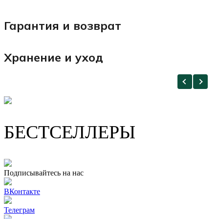
Гарантия и возврат
Хранение и уход
БЕСТСЕЛЛЕРЫ
Подписывайтесь на нас
ВКонтакте
Телеграм