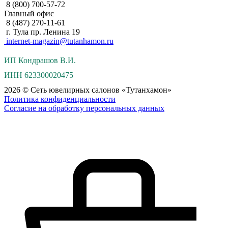
8 (800) 700-57-72
Главный офис
8 (487) 270-11-61
г. Тула пр. Ленина 19
internet-magazin@tutanhamon.ru
ИП Кондрашов В.И.
ИНН 623300020475
2026 © Сеть ювелирных салонов «Тутанхамон»
Политика конфиденциальности
Согласие на обработку персональных данных