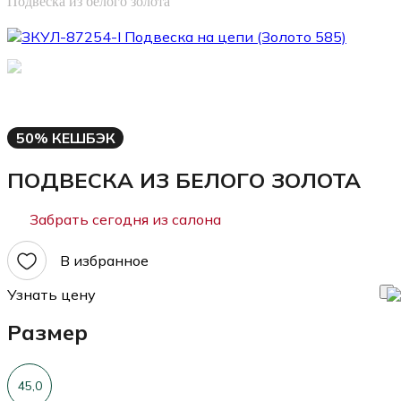
Подвеска из белого золота
50% КЕШБЭК
ПОДВЕСКА ИЗ БЕЛОГО ЗОЛОТА
Забрать сегодня из салона
В избранное
Узнать цену
Размер
45,0