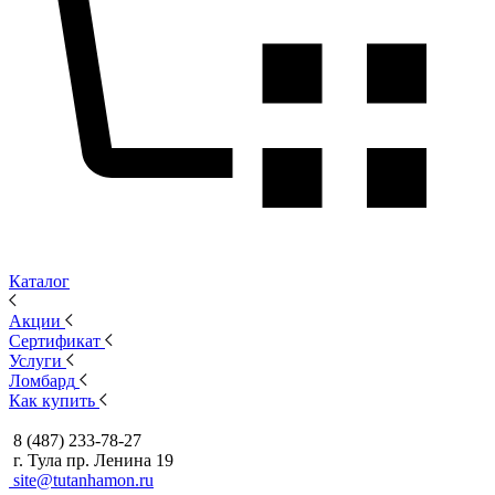
Каталог
Акции
Сертификат
Услуги
Ломбард
Как купить
8 (487) 233-78-27
г. Тула пр. Ленина 19
site@tutanhamon.ru