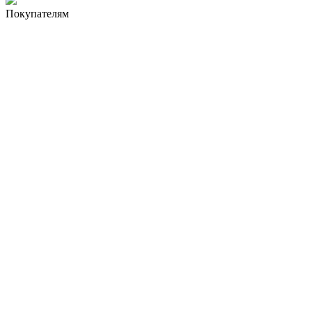
Покупателям