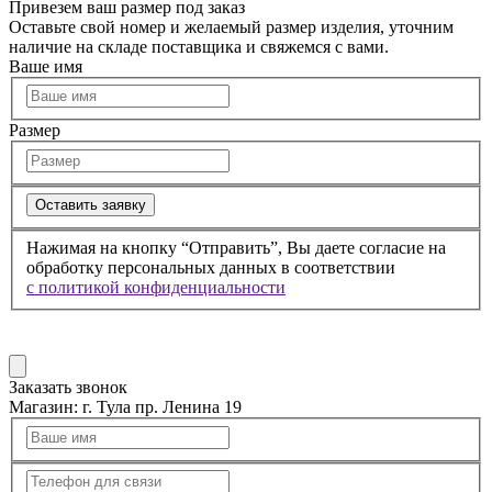
Привезем ваш размер под заказ
Оставьте свой номер и желаемый размер изделия, уточним
наличие на складе поставщика и свяжемся с вами.
Ваше имя
Размер
Оставить заявку
Нажимая на кнопку “Отправить”, Вы даете согласие на
обработку персональных данных в соответствии
с политикой конфиденциальности
Заказать звонок
Магазин:
г. Тула пр. Ленина 19