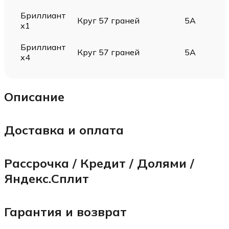
Бриллиант
Круг 57 граней
5А
х1
Бриллиант
Круг 57 граней
5А
х4
Описание
Доставка и оплата
Рассрочка / Кредит / Долями /
Яндекс.Сплит
Гарантия и возврат