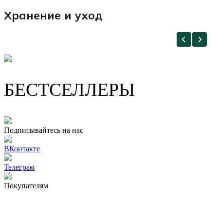
Хранение и уход
БЕСТСЕЛЛЕРЫ
Подписывайтесь на нас
ВКонтакте
Телеграм
Покупателям