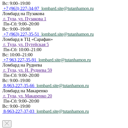
Вс: 9:00–19:00
+7 (963) 227-34-97
lombard.site@tutanhamon.ru
Ломбард на Пузакова
г. Тула, ул. Пузакова 1
Пн-Сб: 9:00–20:00
Вс: 9:00–19:00
+7 (963) 227-35-51
lombard.site@tutanhamon.ru
Ломбард в ТЦ «Сарафан»
г. Тула, ул. Путейская 5
Пн-Сб: 10:00–21:00
Вс: 10:00–21:00
+7 963 227-35-91
lombard.site@tutanhamon.ru
Ломбард на Руднева
г. Тула, ул. Н. Руднева 59
Пн-Сб: 9:00–20:00
Вс: 9:00–19:00
8-963-227-35-66
lombard.site@tutanhamon.ru
Ломбард на Макаренко
г. Тула, ул. Макаренко 20
Пн-Сб: 9:00–20:00
Вс: 9:00–19:00
8-963-227-37-03
lombard.site@tutanhamon.ru