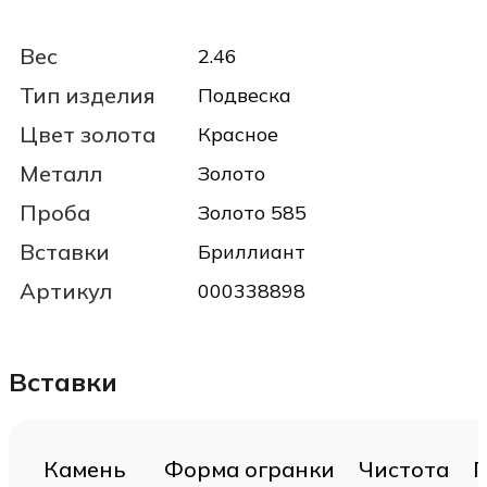
Вес
2.46
Тип изделия
Подвеска
Цвет золота
Красное
Металл
Золото
Проба
Золото 585
Вставки
Бриллиант
Артикул
000338898
Вставки
Камень
Форма огранки
Чистота
Г