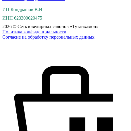
ИП Кондрашов В.И.
ИНН 623300020475
2026 © Сеть ювелирных салонов «Тутанхамон»
Политика конфиденциальности
Согласие на обработку персональных данных