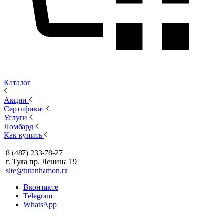
Каталог
Акции
Сертификат
Услуги
Ломбард
Как купить
8 (487) 233-78-27
г. Тула пр. Ленина 19
site@tutanhamon.ru
Вконтакте
Telegram
WhatsApp