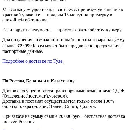
Мы согласуем удобное для вас время, привезём украшение в
красивой упаковке — и дадим 15 минут на примерку в
спокойной обстановке.
Если вдруг передумаете — просто скажите об этом курьеру.
Для получения возможности онлайн оплаты товара на сумму
свыше 399 999 ₽ вам может быть предложено предоставить
паспортные данные.
Подробнее о доставке по Туле.
По России, Беларуси и Казахстану
Доставка осуществляется транспортными компаниями СДЭК
(Отделение /постамат/курьером).
Доставка в постамат осуществляется только после 100%
оплаты товара онлайн, Яндекс.Сплит, Долями.
При заказе на сумму свыше 20 000 руб. - бесплатная доставка
по всей России.