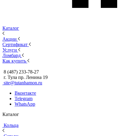
Каталог
Акции
Сертификат
Услуги
Ломбард
Как купить
8 (487) 233-78-27
г. Тула пр. Ленина 19
site@tutanhamon.ru
Вконтакте
Telegram
WhatsApp
Каталог
Кольца