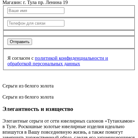
Магазин:
г. Тула пр. Ленина 19
Отправить
Я согласен с
политикой конфиденциальности
и
обработкой персональных данных
Серьги из белого золота
Серьги из белого золота
Элегантность и изящество
Элегантные серьги от сети ювелирных салонов «Тутанхамон»
в Туле. Роскошные золотые ювелирные изделия идеально
впишутся в Вашу повседневную жизнь, а также помогут
завершить торжественный образ, сделав его запоминающимся