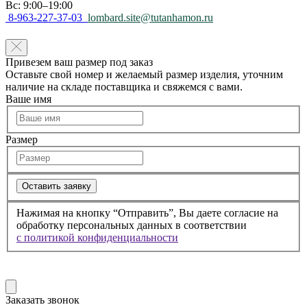
Вс: 9:00–19:00
8-963-227-37-03
lombard.site@tutanhamon.ru
Привезем ваш размер под заказ
Оставьте свой номер и желаемый размер изделия, уточним
наличие на складе поставщика и свяжемся с вами.
Ваше имя
Размер
Оставить заявку
Нажимая на кнопку “Отправить”, Вы даете согласие на
обработку персональных данных в соответствии
с политикой конфиденциальности
Заказать звонок