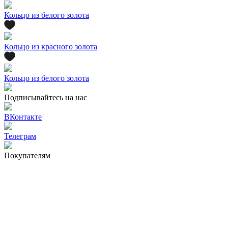
Кольцо из белого золота
Кольцо из красного золота
Кольцо из белого золота
Подписывайтесь на нас
ВКонтакте
Телеграм
Покупателям