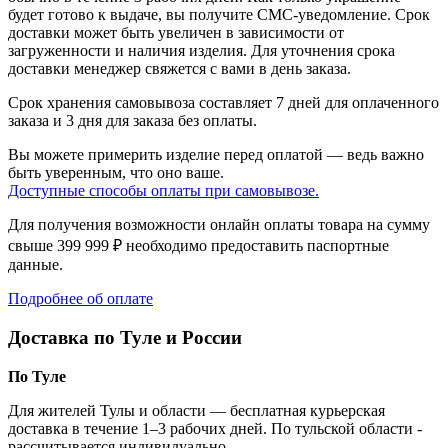
будет готово к выдаче, вы получите СМС-уведомление. Срок
доставки может быть увеличен в зависимости от
загруженности и наличия изделия. Для уточнения срока
доставки менеджер свяжется с вами в день заказа.
Срок хранения самовывоза составляет 7 дней для оплаченного
заказа и 3 дня для заказа без оплаты.
Вы можете примерить изделие перед оплатой — ведь важно
быть уверенным, что оно ваше.
Доступные способы оплаты при самовывозе.
Для получения возможности онлайн оплаты товара на сумму
свыше 399 999 ₽ необходимо предоставить паспортные
данные.
Подробнее об оплате
Доставка по Туле и России
По Туле
Для жителей Тулы и области — бесплатная курьерская
доставка в течение 1–3 рабочих дней. По тульской области -
рассчитывается индивидуально.