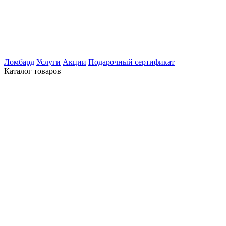
Ломбард
Услуги
Акции
Подарочный сертификат
Каталог товаров