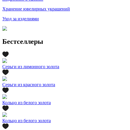
Хранение ювелирных украшений
Уход за изделиями
Бестселлеры
Серьги из лимонного золота
Серьги из красного золота
Кольцо из белого золота
Кольцо из белого золота