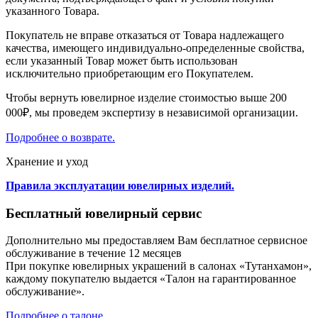
указанного Товара.
Покупатель не вправе отказаться от Товара надлежащего
качества, имеющего индивидуально-определенные свойства,
если указанный Товар может быть использован
исключительно приобретающим его Покупателем.
Чтобы вернуть ювелирное изделие стоимостью выше 200
000₽, мы проведем экспертизу в независимой организации.
Подробнее о возврате.
Хранение и уход
Правила эксплуатации ювелирных изделий.
Бесплатный ювелирный сервис
Дополнительно мы предоставляем Вам бесплатное сервисное
обслуживание в течение 12 месяцев
При покупке ювелирных украшений в салонах «Тутанхамон»,
каждому покупателю выдается «Талон на гарантированное
обслуживание».
Подробнее о талоне.