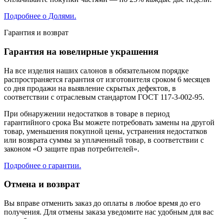
Подробнее о Долями.
Гарантия и возврат
Гарантия на ювелирные украшения
На все изделия наших салонов в обязательном порядке
распространяется гарантия от изготовителя сроком 6 месяцев
со дня продажи на выявление скрытых дефектов, в
соответствии с отраслевым стандартом ГОСТ 117-3-002-95.
При обнаружении недостатков в товаре в период
гарантийного срока Вы можете потребовать замены на другой
товар, уменьшения покупной цены, устранения недостатков
или возврата суммы за уплаченный товар, в соответствии с
законом «О защите прав потребителей».
Подробнее о гарантии.
Отмена и возврат
Вы вправе отменить заказ до оплаты в любое время до его
получения. Для отмены заказа уведомите нас удобным для вас