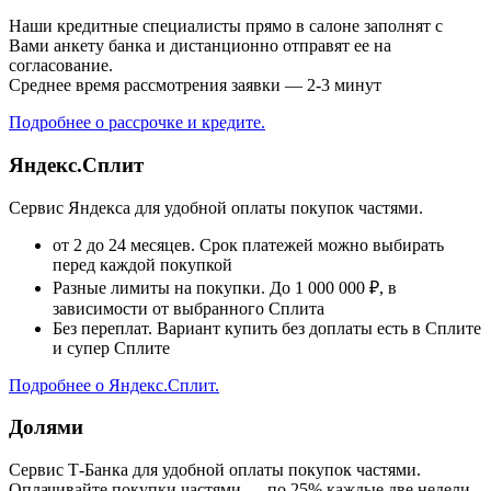
Наши кредитные специалисты прямо в салоне заполнят с
Вами анкету банка и дистанционно отправят ее на
согласование.
Среднее время рассмотрения заявки — 2-3 минут
Подробнее о рассрочке и кредите.
Яндекс.Сплит
Сервис Яндекса для удобной оплаты покупок частями.
от 2 до 24 месяцев. Срок платежей можно выбирать
перед каждой покупкой
Разные лимиты на покупки. До 1 000 000 ₽, в
зависимости от выбранного Сплита
Без переплат. Вариант купить без доплаты есть в Сплите
и супер Сплите
Подробнее о Яндекс.Сплит.
Долями
Сервис Т-Банка для удобной оплаты покупок частями.
Оплачивайте покупки частями — по 25% каждые две недели.