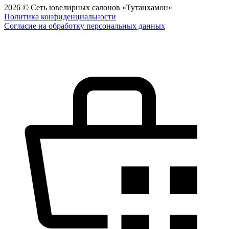
2026 © Сеть ювелирных салонов «Тутанхамон»
Политика конфиденциальности
Согласие на обработку персональных данных