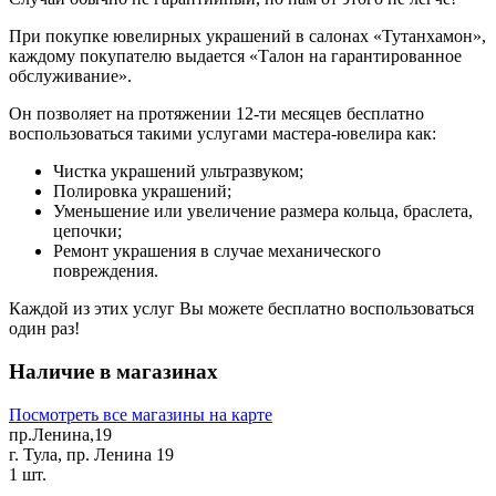
При покупке ювелирных украшений в салонах «Тутанхамон»,
каждому покупателю выдается «Талон на гарантированное
обслуживание».
Он позволяет на протяжении 12-ти месяцев бесплатно
воспользоваться такими услугами мастера-ювелира как:
Чистка украшений ультразвуком;
Полировка украшений;
Уменьшение или увеличение размера кольца, браслета,
цепочки;
Ремонт украшения в случае механического
повреждения.
Каждой из этих услуг Вы можете бесплатно воспользоваться
один раз!
Наличие в магазинах
Посмотреть все магазины на карте
пр.Ленина,19
г. Тула, пр. Ленина 19
1 шт.