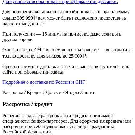
Доступные способы оплаты при оформлении доставки.
Для получения возможности онлайн оплаты товара на сумму
свыше 399 999 ₽ вам может быть предложено предоставить
паспортные данные.
При получении — 15 минут на примерку, даже если вы в
другом городе.
Отказ от заказа? Мы вернём деньги за изделие — вы оплатите
только доставку (для заказов до 25 000 ₽)
Срок и стоимость доставки рассчитывается автоматически на
сайте при оформлении заказа.
Подробнее о доставке по России и СНГ.
Рассрочка / Кредит / Долями / Яндекс.Сплит
Рассрочка / кредит
Решение о выдаче рассрочки или кредита принимают
специалисты банков-партнеров. Для оформления кредита или
рассрочки при себе нужно иметь паспорт гражданина
Российской Федерации.