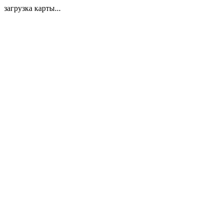
загрузка карты...