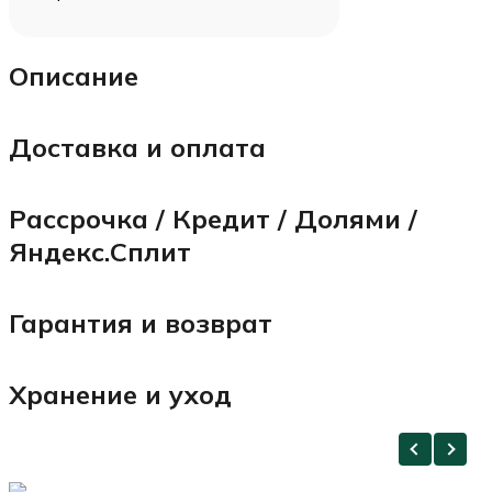
Описание
Доставка и оплата
Рассрочка / Кредит / Долями /
Яндекс.Сплит
Гарантия и возврат
Хранение и уход