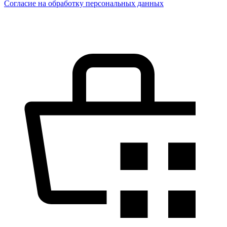
Согласие на обработку персональных данных