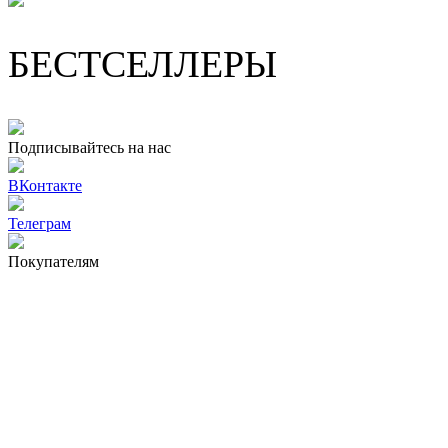
БЕСТСЕЛЛЕРЫ
Подписывайтесь на нас
ВКонтакте
Телеграм
Покупателям