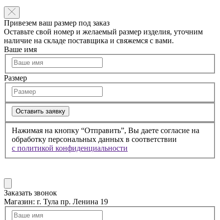
Привезем ваш размер под заказ
Оставьте свой номер и желаемый размер изделия, уточним
наличие на складе поставщика и свяжемся с вами.
Ваше имя
Размер
Оставить заявку
Нажимая на кнопку “Отправить”, Вы даете согласие на
обработку персональных данных в соответствии
с политикой конфиденциальности
Заказать звонок
Магазин:
г. Тула пр. Ленина 19