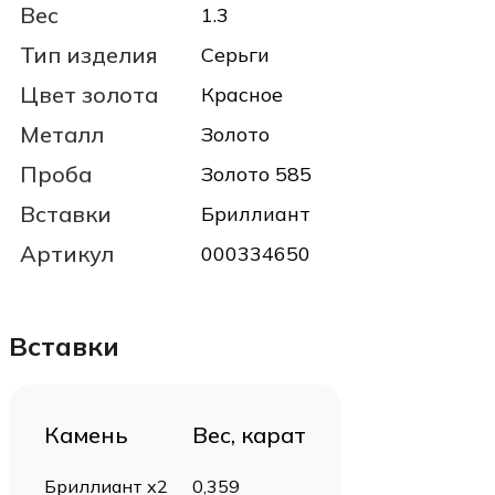
Вес
1.3
Тип изделия
Серьги
Цвет золота
Красное
Металл
Золото
Проба
Золото 585
Вставки
Бриллиант
Артикул
000334650
Вставки
Камень
Вес, карат
Бриллиант х2
0,359