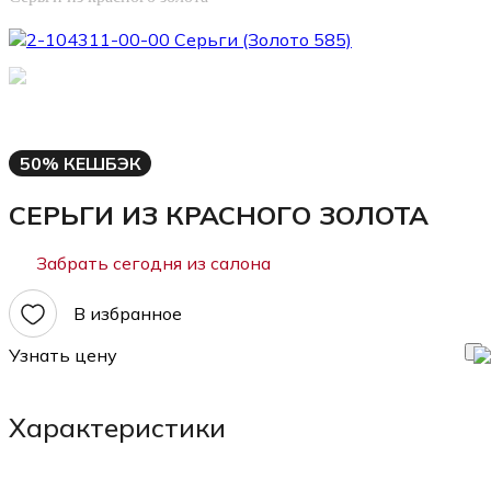
50% КЕШБЭК
СЕРЬГИ ИЗ КРАСНОГО ЗОЛОТА
Забрать сегодня из салона
В избранное
Узнать цену
Характеристики