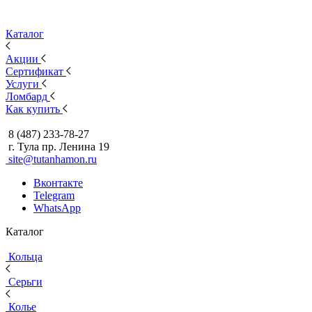
Каталог
Акции
Сертификат
Услуги
Ломбард
Как купить
8 (487) 233-78-27
г. Тула пр. Ленина 19
site@tutanhamon.ru
Вконтакте
Telegram
WhatsApp
Каталог
Кольца
Серьги
Колье