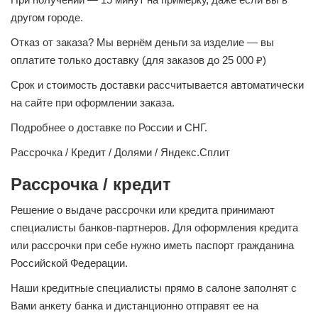
другом городе.
Отказ от заказа? Мы вернём деньги за изделие — вы
оплатите только доставку (для заказов до 25 000 ₽)
Срок и стоимость доставки рассчитывается автоматически
на сайте при оформлении заказа.
Подробнее о доставке по России и СНГ.
Рассрочка / Кредит / Долями / Яндекс.Сплит
Рассрочка / кредит
Решение о выдаче рассрочки или кредита принимают
специалисты банков-партнеров. Для оформления кредита
или рассрочки при себе нужно иметь паспорт гражданина
Российской Федерации.
Наши кредитные специалисты прямо в салоне заполнят с
Вами анкету банка и дистанционно отправят ее на