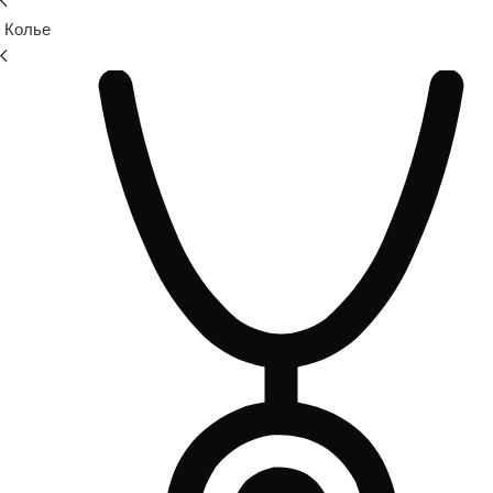
Колье