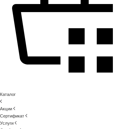
Каталог
Акции
Сертификат
Услуги