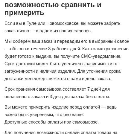
возможностью сравнить и
примерить
Если вы в Туле или Новомосковске, вы можете забрать
заказ лично — в одном из
наших салонов.
Мы соберём ваш заказ и передадим его в выбранный салон
— обычно в течение 3 рабочих дней. Как только украшение
будет готово к выдаче, вы получите СМС-уведомление.
Срок доставки может быть увеличен в зависимости от
загруженности и наличия изделия. Для уточнения срока
доставки менеджер свяжется с вами в день заказа.
Срок хранения самовывоза составляет 7 дней для
оплаченного заказа и 3 дня для заказа без оплаты.
Вы можете примерить изделие перед оплатой — ведь
важно быть уверенным, что оно ваше.
Доступные способы оплаты при самовывозе.
Для получения возможности онлайн оплаты товара на