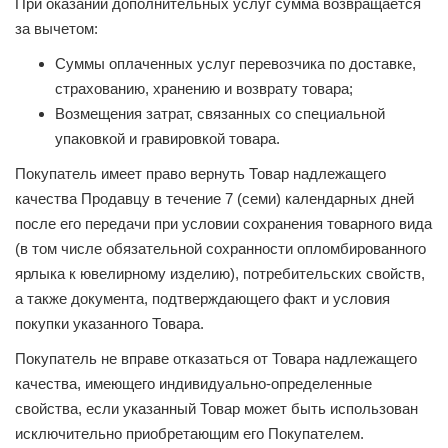
При оказании дополнительных услуг сумма возвращается
за вычетом:
Суммы оплаченных услуг перевозчика по доставке,
страхованию, хранению и возврату товара;
Возмещения затрат, связанных со специальной
упаковкой и гравировкой товара.
Покупатель имеет право вернуть Товар надлежащего
качества Продавцу в течение 7 (семи) календарных дней
после его передачи при условии сохранения товарного вида
(в том числе обязательной сохранности опломбированного
ярлыка к ювелирному изделию), потребительских свойств,
а также документа, подтверждающего факт и условия
покупки указанного Товара.
Покупатель не вправе отказаться от Товара надлежащего
качества, имеющего индивидуально-определенные
свойства, если указанный Товар может быть использован
исключительно приобретающим его Покупателем.