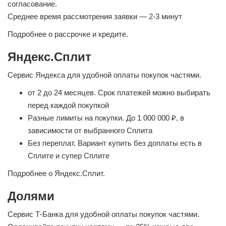
согласование.
Среднее время рассмотрения заявки — 2-3 минут
Подробнее о рассрочке и кредите.
Яндекс.Сплит
Сервис Яндекса для удобной оплаты покупок частями.
от 2 до 24 месяцев. Срок платежей можно выбирать
перед каждой покупкой
Разные лимиты на покупки. До 1 000 000 ₽, в
зависимости от выбранного Сплита
Без переплат. Вариант купить без доплаты есть в
Сплите и супер Сплите
Подробнее о Яндекс.Сплит.
Долями
Сервис Т-Банка для удобной оплаты покупок частями.