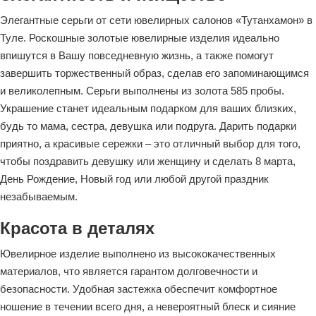
Элегантные серьги от сети ювелирных салонов «Тутанхамон» в
Туле. Роскошные золотые ювелирные изделия идеально
впишутся в Вашу повседневную жизнь, а также помогут
завершить торжественный образ, сделав его запоминающимся
и великолепным. Серьги выполнены из золота 585 пробы.
Украшение станет идеальным подарком для ваших близких,
будь то мама, сестра, девушка или подруга. Дарить подарки
приятно, а красивые сережки – это отличный выбор для того,
чтобы поздравить девушку или женщину и сделать 8 марта,
День Рождение, Новый год или любой другой праздник
незабываемым.
Красота в деталях
Ювелирное изделие выполнено из высококачественных
материалов, что является гарантом долговечности и
безопасности. Удобная застежка обеспечит комфортное
ношение в течении всего дня, а невероятный блеск и сияние