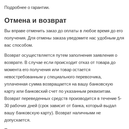
Подробнее о гарантии.
Отмена и возврат
Вы вправе отменить заказ до оплаты в любое время до его
получения. Для отмены заказа уведомите нас удобным для
вас способом.
Возврат осуществляется путем заполнения заявления о
возврате. В случае если происходит отказ от товара до
момента его получения или товар остается
невостребованным у специального перевозчика,
уплаченная сумма возвращается на вашу банковскую
карту или банковский счет по указанным реквизитам.
Возврат переведенных средств производится в течение 5-
30 рабочих дней (срок зависит от банка, который выдал
вашу банковскую карту). Возврат наличными не
допускается.