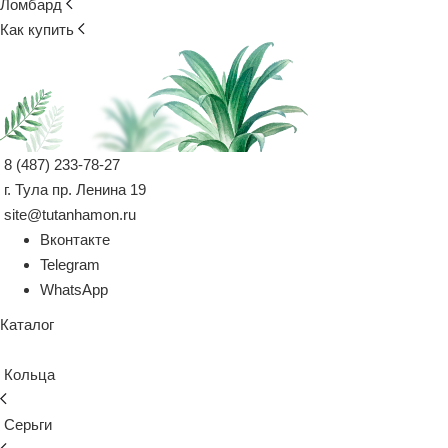
Ломбард
Как купить
8 (487) 233-78-27
г. Тула пр. Ленина 19
site@tutanhamon.ru
Вконтакте
Telegram
WhatsApp
Каталог
Кольца
Серьги