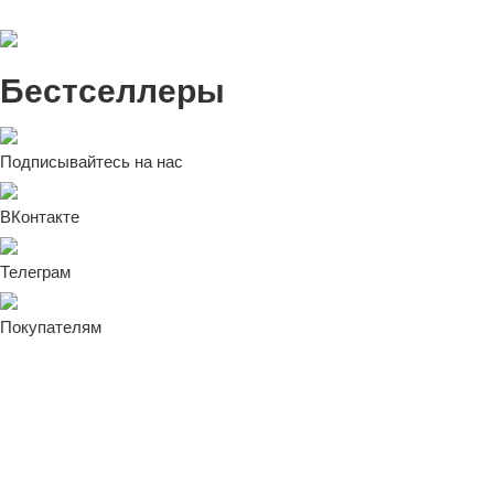
Бестселлеры
Подписывайтесь на нас
ВКонтакте
Телеграм
Покупателям