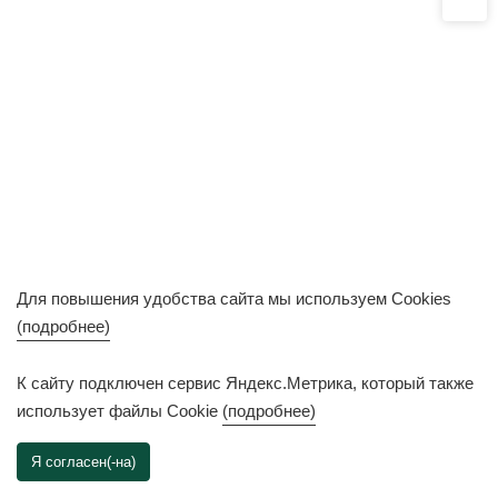
Для повышения удобства сайта мы используем Cookies
(подробнее)
К сайту подключен сервис Яндекс.Метрика, который также
использует файлы Cookie
(подробнее)
Я согласен(-на)