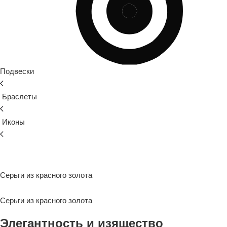
Подвески
Браслеты
Иконы
Серьги из красного золота
Серьги из красного золота
Элегантность и изящество