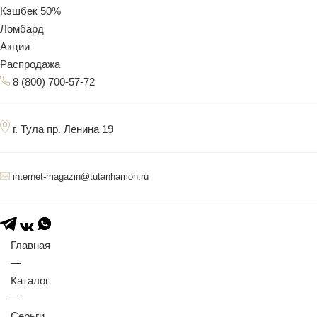
Кэшбек 50%
Ломбард
Акции
Распродажа
8 (800) 700-57-72
г. Тула пр. Ленина 19
internet-magazin@tutanhamon.ru
Главная
—
Каталог
—
Серьги