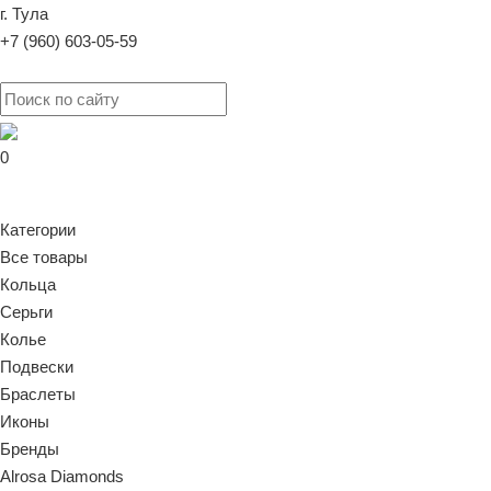
г. Тула
+7 (960) 603-05-59
0
Категории
Все товары
Кольца
Серьги
Колье
Подвески
Браслеты
Иконы
Бренды
Alrosa Diamonds