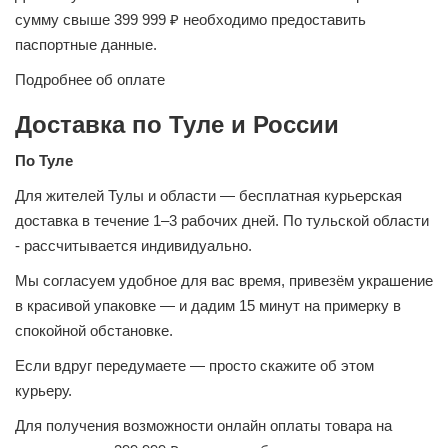
сумму свыше 399 999 ₽ необходимо предоставить
паспортные данные.
Подробнее об оплате
Доставка по Туле и России
По Туле
Для жителей Тулы и области — бесплатная курьерская
доставка в течение 1–3 рабочих дней. По тульской области
- рассчитывается индивидуально.
Мы согласуем удобное для вас время, привезём украшение
в красивой упаковке — и дадим 15 минут на примерку в
спокойной обстановке.
Если вдруг передумаете — просто скажите об этом
курьеру.
Для получения возможности онлайн оплаты товара на