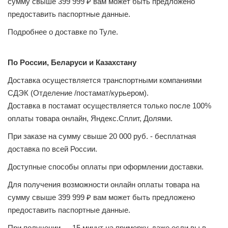
сумму свыше 399 999 ₽ вам может быть предложено
предоставить паспортные данные.
Подробнее о доставке по Туле.
По России, Беларуси и Казахстану
Доставка осуществляется транспортными компаниями
СДЭК (Отделение /постамат/курьером).
Доставка в постамат осуществляется только после 100%
оплаты товара онлайн, Яндекс.Сплит, Долями.
При заказе на сумму свыше 20 000 руб. - бесплатная
доставка по всей России.
Доступные способы оплаты при оформлении доставки.
Для получения возможности онлайн оплаты товара на
сумму свыше 399 999 ₽ вам может быть предложено
предоставить паспортные данные.
При получении — 15 минут на примерку, даже если вы в