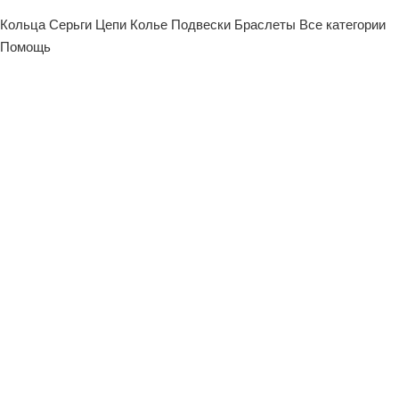
Кольца
Серьги
Цепи
Колье
Подвески
Браслеты
Все категории
Помощь