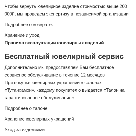
Чтобы вернуть ювелирное изделие стоимостью выше 200
000₽, мы проведем экспертизу в независимой организации.
Подробнее о возврате.
Хранение и уход
Правила эксплуатации ювелирных изделий.
Бесплатный ювелирный сервис
Дополнительно мы предоставляем Вам бесплатное
сервисное обслуживание в течение 12 месяцев
При покупке ювелирных украшений в салонах
«Тутанхамон», каждому покупателю выдается «Талон на
гарантированное обслуживание».
Подробнее о талоне.
Хранение ювелирных украшений
Уход за изделиями