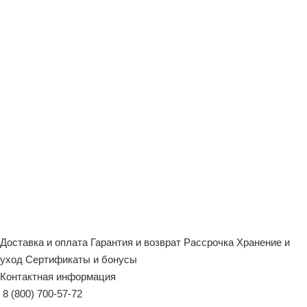
Доставка и оплата
Гарантия и возврат
Рассрочка
Хранение и
уход
Сертификаты и бонусы
Контактная информация
8 (800) 700-57-72