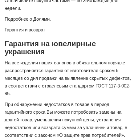
Оплачивайте покупки частями — по 25% каждые две
недели.
Подробнее о Долями.
Гарантия и возврат
Гарантия на ювелирные
украшения
На все изделия наших салонов в обязательном порядке
распространяется гарантия от изготовителя сроком 6
месяцев со дня продажи на выявление скрытых дефектов,
в соответствии с отраслевым стандартом ГОСТ 117-3-002-
95.
При обнаружении недостатков в товаре в период
гарантийного срока Вы можете потребовать замены на
другой товар, уменьшения покупной цены, устранения
недостатков или возврата суммы за уплаченный товар, в
соответствии с законом «О защите прав потребителей».