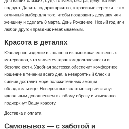
для ваших близких, будь то мама, сестра, девушка или
подруга. Дарить подарки приятно, а красивые сережки – это
отличный выбор для того, чтобы поздравить девушку или
женщину и сделать 8 марта, День Рождение, Новый год или
любой другой праздник незабываемым.
Красота в деталях
Ювелирное изделие выполнено из высококачественных
материалов, что является гарантом долговечности и
безопасности. Удобная застежка обеспечит комфортное
ношение в течении всего дня, а невероятный блеск и
сияние доставит море положительных эмоций
обладательнице. Невероятные золотые серьги станут
идеальным дополнением к любому образу и изысканно
подчеркнут Вашу красоту.
Доставка и оплата
Самовывоз — с заботой и