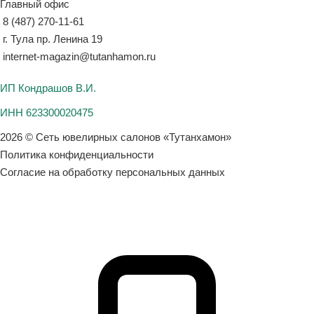
Главный офис
8 (487) 270-11-61
г. Тула пр. Ленина 19
internet-magazin@tutanhamon.ru
ИП Кондрашов В.И.
ИНН 623300020475
2026 © Сеть ювелирных салонов «Тутанхамон»
Политика конфиденциальности
Согласие на обработку персональных данных