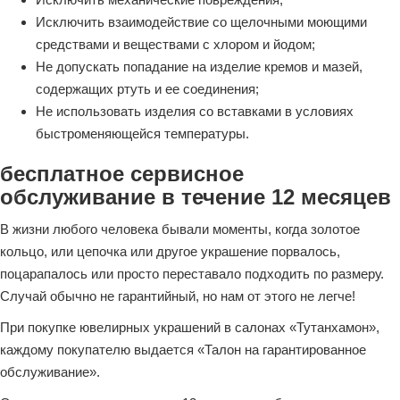
Исключить взаимодействие со щелочными моющими
средствами и веществами с хлором и йодом;
Не допускать попадание на изделие кремов и мазей,
содержащих ртуть и ее соединения;
Не использовать изделия со вставками в условиях
быстроменяющейся температуры.
бесплатное сервисное
обслуживание в течение 12 месяцев
В жизни любого человека бывали моменты, когда золотое
кольцо, или цепочка или другое украшение порвалось,
поцарапалось или просто переставало подходить по размеру.
Случай обычно не гарантийный, но нам от этого не легче!
При покупке ювелирных украшений в салонах «Тутанхамон»,
каждому покупателю выдается «Талон на гарантированное
обслуживание».