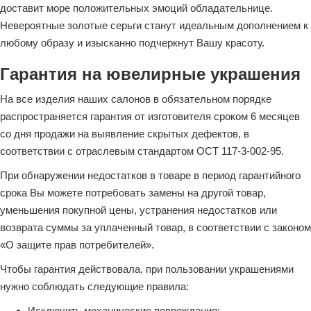
доставит море положительных эмоций обладательнице.
Невероятные золотые серьги станут идеальным дополнением к
любому образу и изысканно подчеркнут Вашу красоту.
Гарантия на ювелирные украшения
На все изделия наших салонов в обязательном порядке
распространяется гарантия от изготовителя сроком 6 месяцев
со дня продажи на выявление скрытых дефектов, в
соответствии с отраслевым стандартом ОСТ 117-3-002-95.
При обнаружении недостатков в товаре в период гарантийного
срока Вы можете потребовать замены на другой товар,
уменьшения покупной цены, устранения недостатков или
возврата суммы за уплаченный товар, в соответствии с законом
«О защите прав потребителей».
Чтобы гарантия действовала, при пользовании украшениями
нужно соблюдать следующие правила:
Исключить механические повреждения;