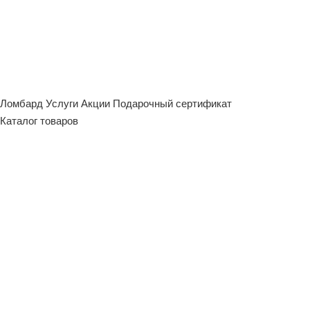
Ломбард
Услуги
Акции
Подарочный сертификат
Каталог товаров