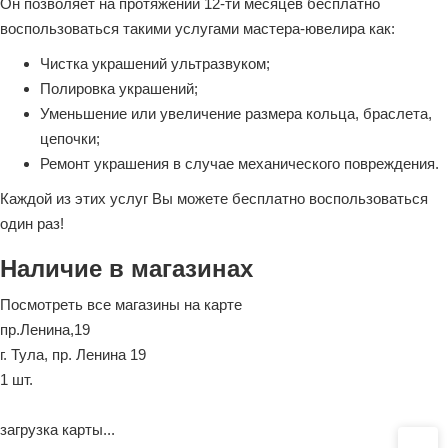
Он позволяет на протяжении 12-ти месяцев бесплатно
воспользоваться такими услугами мастера-ювелира как:
Чистка украшений ультразвуком;
Полировка украшений;
Уменьшение или увеличение размера кольца, браслета,
цепочки;
Ремонт украшения в случае механического повреждения.
Каждой из этих услуг Вы можете бесплатно воспользоваться
один раз!
Наличие в магазинах
Посмотреть все магазины на карте
пр.Ленина,19
г. Тула, пр. Ленина 19
1 шт.
загрузка карты...