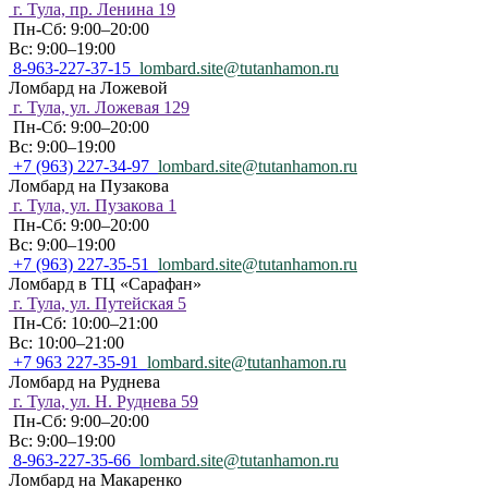
г. Тула, пр. Ленина 19
Пн-Сб: 9:00–20:00
Вс: 9:00–19:00
8-963-227-37-15
lombard.site@tutanhamon.ru
Ломбард на Ложевой
г. Тула, ул. Ложевая 129
Пн-Сб: 9:00–20:00
Вс: 9:00–19:00
+7 (963) 227-34-97
lombard.site@tutanhamon.ru
Ломбард на Пузакова
г. Тула, ул. Пузакова 1
Пн-Сб: 9:00–20:00
Вс: 9:00–19:00
+7 (963) 227-35-51
lombard.site@tutanhamon.ru
Ломбард в ТЦ «Сарафан»
г. Тула, ул. Путейская 5
Пн-Сб: 10:00–21:00
Вс: 10:00–21:00
+7 963 227-35-91
lombard.site@tutanhamon.ru
Ломбард на Руднева
г. Тула, ул. Н. Руднева 59
Пн-Сб: 9:00–20:00
Вс: 9:00–19:00
8-963-227-35-66
lombard.site@tutanhamon.ru
Ломбард на Макаренко