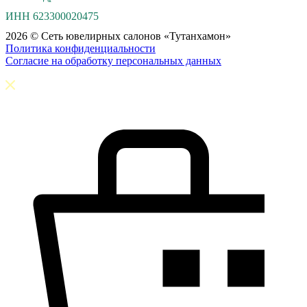
ИНН 623300020475
2026 © Сеть ювелирных салонов «Тутанхамон»
Политика конфиденциальности
Согласие на обработку персональных данных