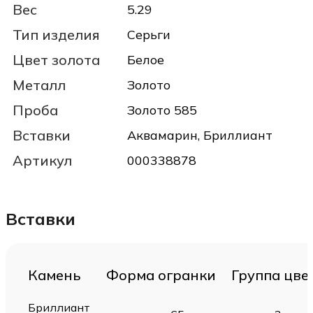
Вес
5.29
Тип изделия
Серьги
Цвет золота
Белое
Металл
Золото
Проба
Золото 585
Вставки
Аквамарин, Бриллиант
Артикул
000338878
Вставки
Камень
Форма огранки
Группа цве
Бриллиант