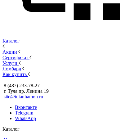
Каталог
Акции
Сертификат
Услуги
Ломбард
Как купить
8 (487) 233-78-27
г. Тула пр. Ленина 19
site@tutanhamon.ru
Вконтакте
Telegram
WhatsApp
Каталог