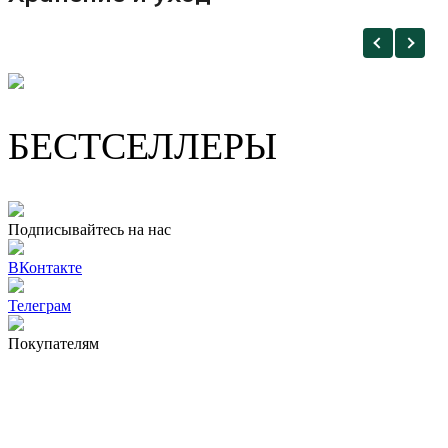
БЕСТСЕЛЛЕРЫ
Подписывайтесь на нас
ВКонтакте
Телеграм
Покупателям