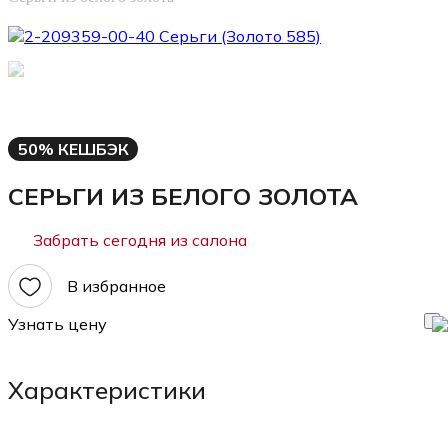
50% КЕШБЭК
СЕРЬГИ ИЗ БЕЛОГО ЗОЛОТА
Забрать сегодня из салона
В избранное
Узнать цену
Характеристики