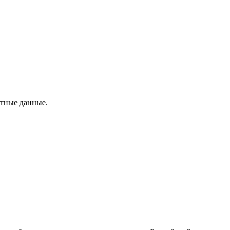
ртные данные.