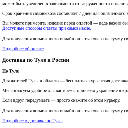
может быть увеличен в зависимости от загруженности и наличия
Срок хранения самовывоза составляет 7 дней для оплаченного за
Вы можете примерить изделие перед оплатой — ведь важно быт
Доступные способы оплаты при самовывозе.
Для получения возможности онлайн оплаты товара на сумму с
Подробнее об оплате
Доставка по Туле и России
По Туле
Для жителей Тулы и области — бесплатная курьерская доставка
Мы согласуем удобное для вас время, привезём украшение в кр
Если вдруг передумаете — просто скажите об этом курьеру.
Для получения возможности онлайн оплаты товара на сумму с
Подробнее о доставке по Туле.