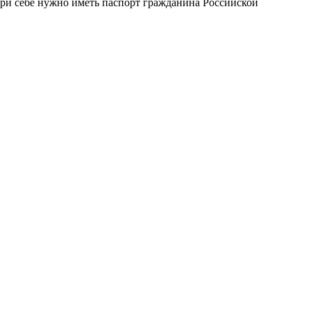
при себе нужно иметь паспорт гражданина Российской