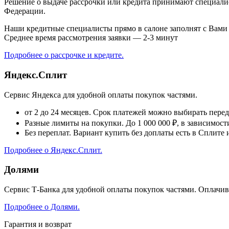
Решение о выдаче рассрочки или кредита принимают специали
Федерации.
Наши кредитные специалисты прямо в салоне заполнят с Вами а
Среднее время рассмотрения заявки — 2-3 минут
Подробнее о рассрочке и кредите.
Яндекс.Сплит
Сервис Яндекса для удобной оплаты покупок частями.
от 2 до 24 месяцев. Срок платежей можно выбирать пере
Разные лимиты на покупки. До 1 000 000 ₽, в зависимос
Без переплат. Вариант купить без доплаты есть в Сплите
Подробнее о Яндекс.Сплит.
Долями
Сервис Т-Банка для удобной оплаты покупок частями. Оплачи
Подробнее о Долями.
Гарантия и возврат