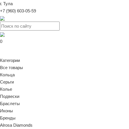
г. Тула
+7 (960) 603-05-59
0
Категории
Все товары
Кольца
Серьги
Колье
Подвески
Браслеты
Иконы
Бренды
Alrosa Diamonds