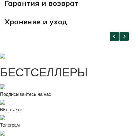
Гарантия и возврат
Хранение и уход
БЕСТСЕЛЛЕРЫ
Подписывайтесь на нас
ВКонтакте
Телеграм