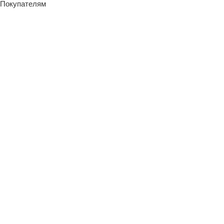
Покупателям