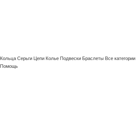
Кольца
Серьги
Цепи
Колье
Подвески
Браслеты
Все категории
Помощь