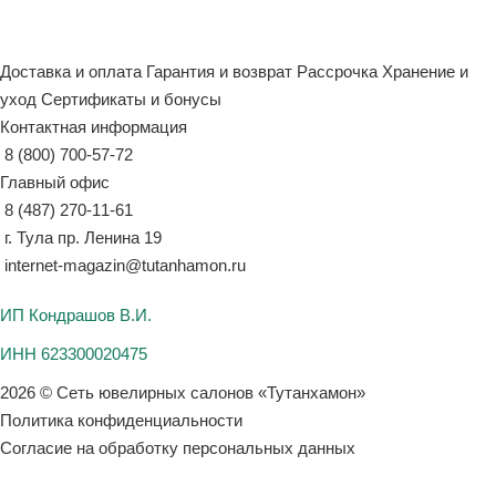
Доставка и оплата
Гарантия и возврат
Рассрочка
Хранение и
уход
Сертификаты и бонусы
Контактная информация
8 (800) 700-57-72
Главный офис
8 (487) 270-11-61
г. Тула пр. Ленина 19
internet-magazin@tutanhamon.ru
ИП Кондрашов В.И.
ИНН 623300020475
2026 © Сеть ювелирных салонов «Тутанхамон»
Политика конфиденциальности
Согласие на обработку персональных данных