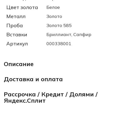
Цвет золота
Белое
Металл
Золото
Проба
Золото 585
Вставки
Бриллиант, Сапфир
Артикул
000338001
Описание
Доставка и оплата
Рассрочка / Кредит / Долями /
Яндекс.Сплит