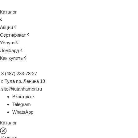
Каталог
Акции
Сертификат
Услуги
Ломбард
Как купить
8 (487) 233-78-27
г. Тула пр. Ленина 19
site@tutanhamon.ru
Вконтакте
Telegram
WhatsApp
Каталог