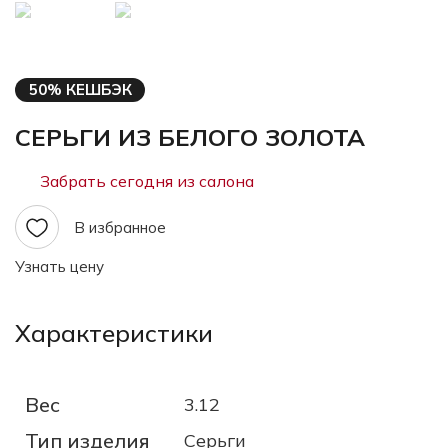
50% КЕШБЭК
СЕРЬГИ ИЗ БЕЛОГО ЗОЛОТА
Забрать сегодня из салона
В избранное
Узнать цену
Характеристики
Вес
3.12
Тип изделия
Серьги