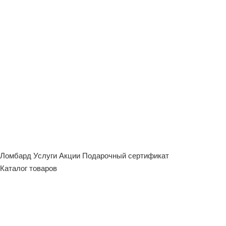
Ломбард
Услуги
Акции
Подарочный сертификат
Каталог товаров