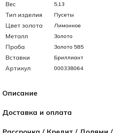
Вес
5.13
Тип изделия
Пусеты
Цвет золота
Лимонное
Металл
Золото
Проба
Золото 585
Вставки
Бриллиант
Артикул
000338064
Описание
Доставка и оплата
Рассрочка / Кредит / Долями /