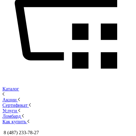
Каталог
Акции
Сертификат
Услуги
Ломбард
Как купить
8 (487) 233-78-27