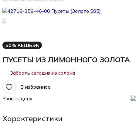
50% КЕШБЭК
ПУСЕТЫ ИЗ ЛИМОННОГО ЗОЛОТА
Забрать сегодня из салона
В избранное
Узнать цену
Характеристики