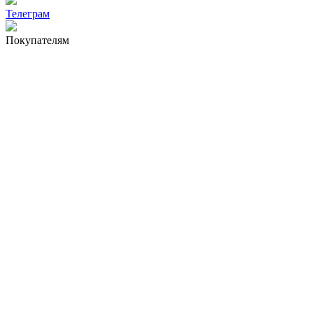
Телеграм
Покупателям