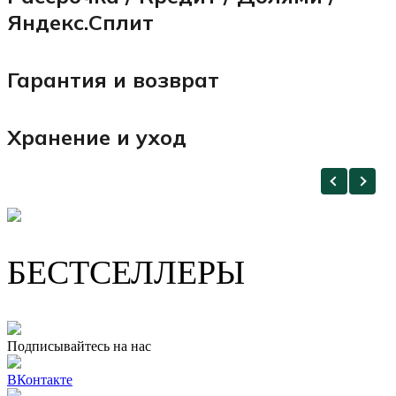
Яндекс.Сплит
Гарантия и возврат
Хранение и уход
БЕСТСЕЛЛЕРЫ
Подписывайтесь на нас
ВКонтакте