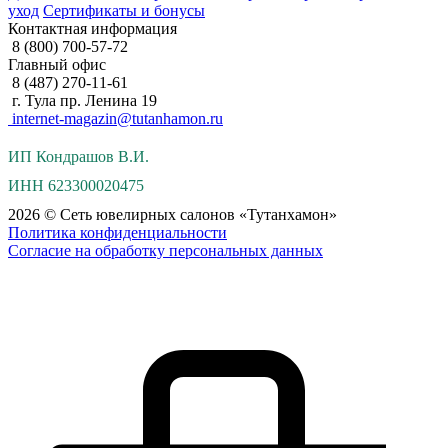
уход
Сертификаты и бонусы
Контактная информация
8 (800) 700-57-72
Главный офис
8 (487) 270-11-61
г. Тула пр. Ленина 19
internet-magazin@tutanhamon.ru
ИП Кондрашов В.И.
ИНН 623300020475
2026 © Сеть ювелирных салонов «Тутанхамон»
Политика конфиденциальности
Согласие на обработку персональных данных