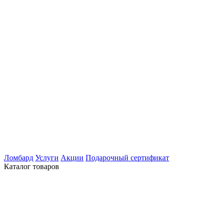
Ломбард
Услуги
Акции
Подарочный сертификат
Каталог товаров