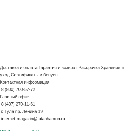
Доставка и оплата
Гарантия и возврат
Рассрочка
Хранение и
уход
Сертификаты и бонусы
Контактная информация
8 (800) 700-57-72
Главный офис
8 (487) 270-11-61
г. Тула пр. Ленина 19
internet-magazin@tutanhamon.ru