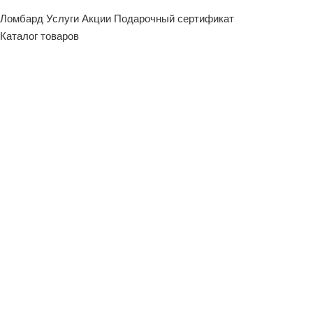
Ломбард
Услуги
Акции
Подарочный сертификат
Каталог товаров