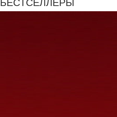
БЕСТСЕЛЛЕРЫ