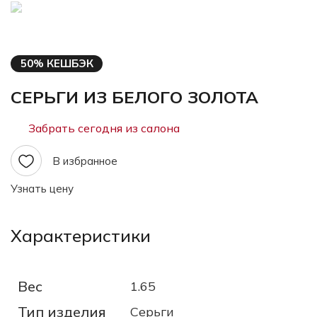
50% КЕШБЭК
СЕРЬГИ ИЗ БЕЛОГО ЗОЛОТА
Забрать сегодня из салона
В избранное
Узнать цену
Характеристики
Вес
1.65
Тип изделия
Серьги