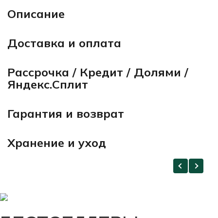
Описание
Доставка и оплата
Рассрочка / Кредит / Долями /
Яндекс.Сплит
Гарантия и возврат
Хранение и уход