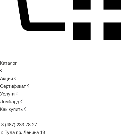
Каталог
Акции
Сертификат
Услуги
Ломбард
Как купить
8 (487) 233-78-27
г. Тула пр. Ленина 19