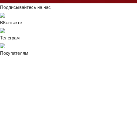
Подписывайтесь на нас
ВКонтакте
Телеграм
Покупателям