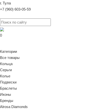
г. Тула
+7 (960) 603-05-59
0
Категории
Все товары
Кольца
Серьги
Колье
Подвески
Браслеты
Иконы
Бренды
Alrosa Diamonds