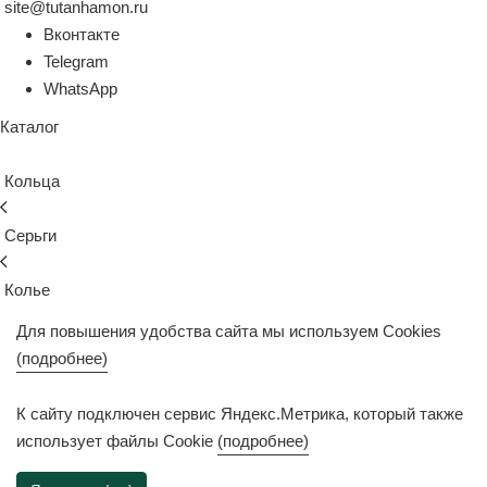
site@tutanhamon.ru
Вконтакте
Telegram
WhatsApp
Каталог
Кольца
Серьги
Колье
Для повышения удобства сайта мы используем Cookies
Подвески
(подробнее)
Браслеты
К сайту подключен сервис Яндекс.Метрика, который также
использует файлы Cookie
(подробнее)
Иконы