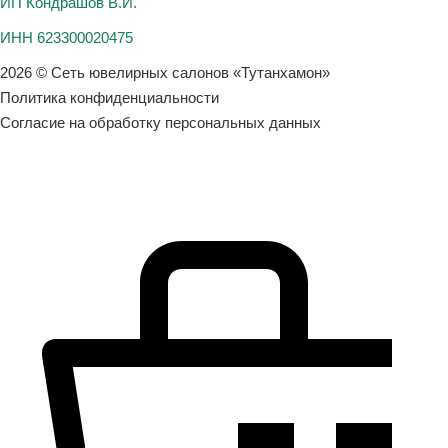
ИП Кондрашов В.И.
ИНН 623300020475
2026 © Сеть ювелирных салонов «Тутанхамон»
Политика конфиденциальности
Согласие на обработку персональных данных