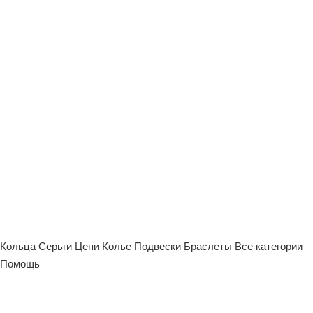
Кольца
Серьги
Цепи
Колье
Подвески
Браслеты
Все категории
Помощь